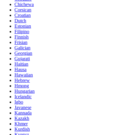
Chichewa
Corsican
Croatian
Dutch
Estonian
Filipino
Finnish
Frisian
Galician
Georgian
Gujarati
Haitian
Hausa
Hawaiian
Hebrew
Hmong
Hungarian
Icelandic
Igbo
Javanese
Kannada
Kazakh
Khmer
Kurdish
Kyrgyz