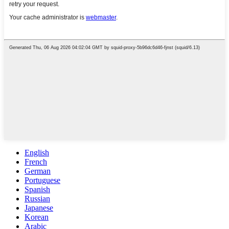
English
French
German
Portuguese
Spanish
Russian
Japanese
Korean
Arabic